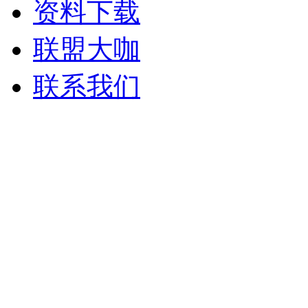
资料下载
联盟大咖
联系我们