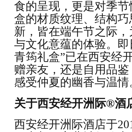
食的呈现，更是对季节
盒的材质纹理、结构巧
新，皆在端午节之际，
与文化意蕴的体验。即日
青筠礼盒”已在西安经
赠亲友，还是自用品鉴
感受仲夏的幽香与温情
关于西安经开洲际
®
酒
西安经开洲际酒店于20