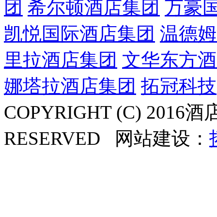
团
希尔顿酒店集团
万豪
凯悦国际酒店集团
温德姆
里拉酒店集团
文华东方酒
娜塔拉酒店集团
拓冠科技
COPYRIGHT (C) 2016酒
RESERVED
网站建设：