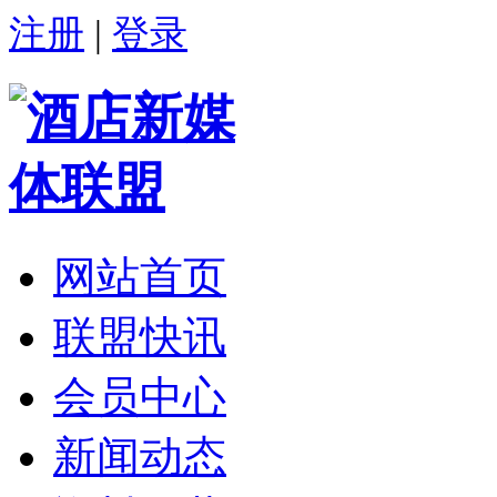
注册
|
登录
网站首页
联盟快讯
会员中心
新闻动态