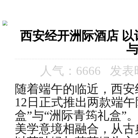
西安经开洲际酒店 
人气：6666 发表时间：
随着端午的临近，西安
12日正式推出两款端
盒”与“洲际青筠礼盒”
美学意境相融合，从古