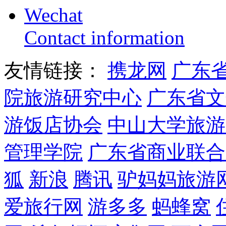
Wechat
Contact information
友情链接：
携龙网
广东
院旅游研究中心
广东省文
游饭店协会
中山大学旅游
管理学院
广东省商业联合
狐
新浪
腾讯
驴妈妈旅游
爱旅行网
游多多
蚂蜂窝