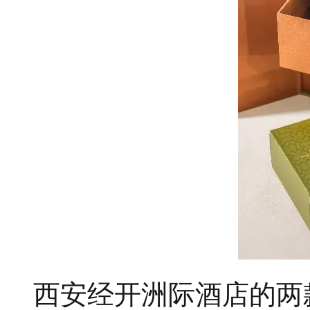
西安经开洲际酒店的两