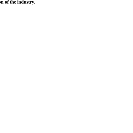
 of the industry.