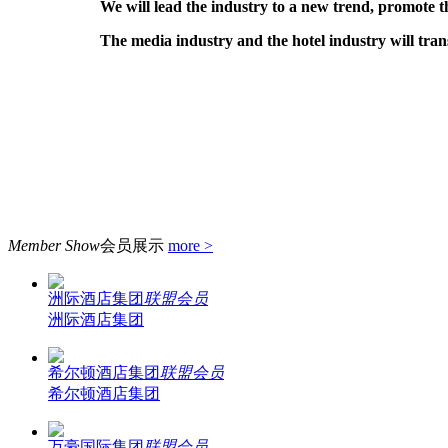
We will lead the industry to a new trend, promote the 
The media industry and the hotel industry will transfe
Member Show
会员展示
more >
洲际酒店集团
联盟会员
洲际酒店集团
希尔顿酒店集团
联盟会员
希尔顿酒店集团
万豪国际集团
联盟会员