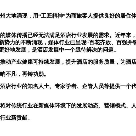
大地涌现，用“工匠精神”为商旅客人提供良好的居住体
媒体传播已经无法满足酒店行业发展的需求。近年来，
新势力的不断涌现，媒体行业已呈现“百花齐放、百强并
更好地发展，是酒店发展中一个亟待解决的问题。
动产业健康可持续发展，提升酒店的服务质量，为酒店
唱响不凡，再铸功勋。
店行业的知名人士、专家学者、企管人员等提供一个代
将对传统行业在新媒体环境下的发展动态、营销模式、人
行业新贡献。