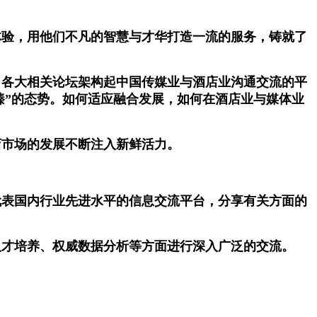
验，用他们不凡的智慧与才华打造一流的服务，铸就了
各大相关论坛架构起中国传媒业与酒店业沟通交流的平
臻”的态势。如何适应融合发展，如何在酒店业与媒体业
市场的发展不断注入新鲜活力。
表国内行业先进水平的信息交流平台，分享有关方面的
才培养、权威数据分析等方面进行深入广泛的交流。