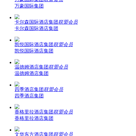
万豪国际集团
卡尔森国际酒店集团
联盟会员
卡尔森国际酒店集团
凯悦国际酒店集团
联盟会员
凯悦国际酒店集团
温德姆酒店集团
联盟会员
温德姆酒店集团
四季酒店集团
联盟会员
四季酒店集团
香格里拉酒店集团
联盟会员
香格里拉酒店集团
文华东方酒店集团
联盟会员