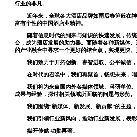
行业的非凡。
近年来，全球各大酒店品牌如雨后春笋般在神州
富有个性的中国酒店业精神。
随着信息时代的到来与知识的快速发展，传统的
台，成为酒店发展的助力器。而随着各种新媒体、
的产业融合中寻求一个更好的结合点，实现更快、
我们致力于开拓创新、睿智进取、公平诚信，推
在时代的召唤中，我们
再聚首，畅想未来，
我们将为来自国内外各媒体领域、科研单位、酒
成果与经验，探讨相关领域所面临的问题与形势。
我们围绕“新媒体、新发展、新贡献”的主题，
我们引领行业新风向，推动行业新发展，表彰
媒开传懿 功勋再著。